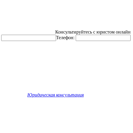
Консультируйтесь с юристом онлайн
:
Телефон:
©
Юридическая консультация
. Все права защищены.