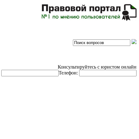
Консультируйтесь с юристом онлайн
:
Телефон: