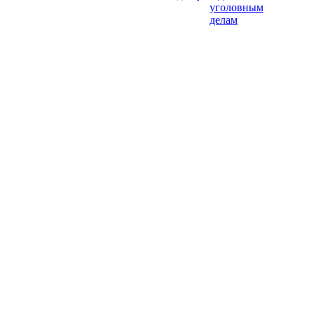
уголовным
делам