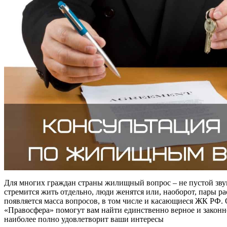
Для многих граждан страны жилищный вопрос – не пустой зву
стремится жить отдельно, люди женятся или, наоборот, пары ра
появляется масса вопросов, в том числе и касающиеся ЖК РФ
«Правосфера» помогут вам найти единственно верное и законн
наиболее полно удовлетворит ваши интересы