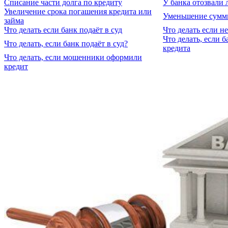
Списание части долга по кредиту
У банка отозвали 
Увеличение срока погашения кредита или
Уменьшение суммы
займа
Что делать если банк подаёт в суд
Что делать если н
Что делать, если 
Что делать, если банк подаёт в суд?
кредита
Что делать, если мошенники оформили
кредит