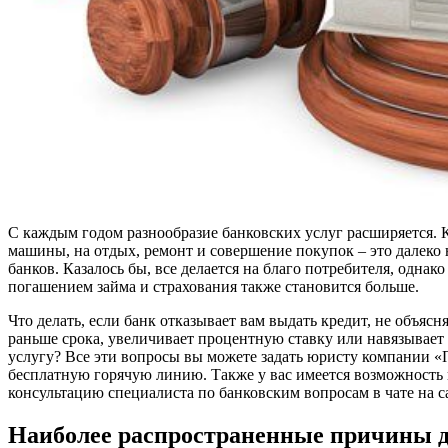
С каждым годом разнообразие банковских услуг расширяется. 
машины, на отдых, ремонт и совершение покупок – это далеко
банков. Казалось бы, все делается на благо потребителя, одна
погашением займа и страхования также становится больше.
Что делать, если банк отказывает вам выдать кредит, не объясн
раньше срока, увеличивает процентную ставку или навязывае
услугу? Все эти вопросы вы можете задать юристу компании «
бесплатную горячую линию. Также у вас имеется возможност
консультацию специалиста по банковским вопросам в чате на са
Наиболее распространенные причины 