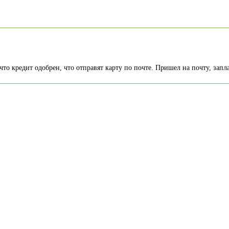
о кредит одобрен, что отправят карту по почте. Пришел на почту, запла