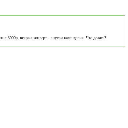
тил 3000р, вскрыл конверт - внутри календарик. Что делать?