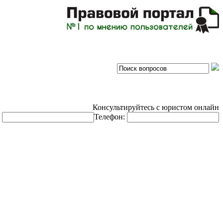
Консультируйтесь с юристом онлайн
:
Телефон: