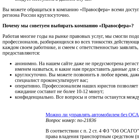
Вы можете обращаться в компанию «Правосфера» всеми доступ
региона России круглосуточно.
Почему мы советуем выбирать компанию «Правосфера»?
Работая многие годы на рынке правовых услуг, мы смогли под
профессионалов, разбирающихся во всех тонкостях действующе
каждом своем работнике, и смеем с ответственностью заявлять,
предоставляются:
анонимно. На нашем сайте даже не предусмотрена регист
именем назваться, и какие нам предоставить данные для с
круглосуточно. Вы можете позвонить в любое время, даж
специалист проконсультирует вас;
оперативно. Профессионализм наших юристов позволяет 
ожидание составит не более 10-12 минут;
конфиденциально. Все вопросы и ответы останутся межд
Можно ли управлять автомобилем без ОС
Вопрос номер: no-21836
В соответствии с п. 2 ст. 4 ФЗ "Об ОСАГО
права владения транспортным средством (