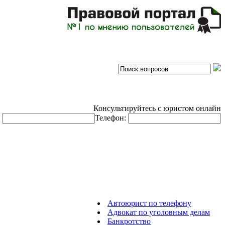
Консультируйтесь с юристом онлайн
:
Телефон:
Автоюрист по телефону
Адвокат по уголовным делам
Банкротство