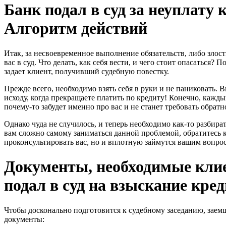
Банк подал в суд за неуплату 
Алгоритм действий
Итак, за несвоевременное выполнение обязательств, либо злост
вас в суд. Что делать, как себя вести, и чего стоит опасаться?
задает клиент, получивший судебную повестку.
Прежде всего, необходимо взять себя в руки и не паниковать.
исходу, когда прекращаете платить по кредиту! Конечно, каждый 
почему-то забудет именно про вас и не станет требовать обратн
Однако чуда не случилось, и теперь необходимо как-то разбира
вам сложно самому заниматься данной проблемой, обратитесь к
проконсультировать вас, но и вплотную займутся вашим вопро
Документы, необходимые клие
подал в суд на взыскание кре
Чтобы досконально подготовится к судебному заседанию, зае
документы: