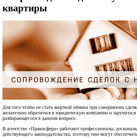
квартиры
Для того чтобы не стать жертвой обмана при совершении сдел
желательно обратиться в юридическую компанию и заручиться
разбирающегося в данном вопросе.
В агентстве «Правосфера» работают профессионалы, досконал
действующего законодательства, поэтому они могут обеспечи