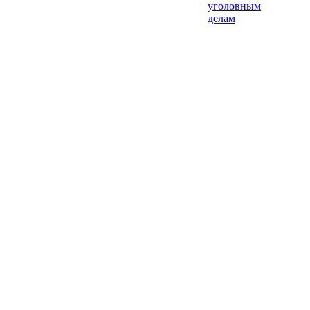
уголовным
делам