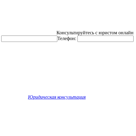
Консультируйтесь с юристом онлайн
:
Телефон:
©
Юридическая консультация
. Все права защищены.