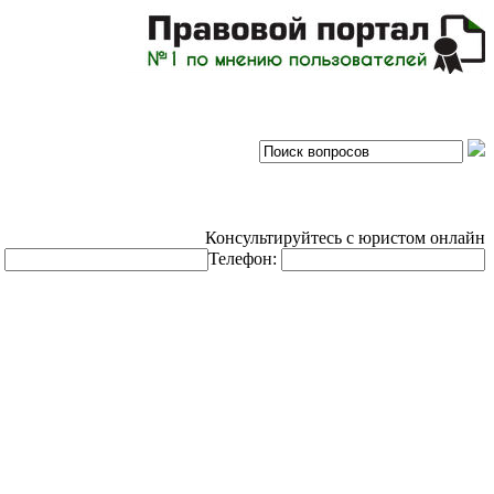
Консультируйтесь с юристом онлайн
:
Телефон: