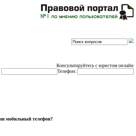
Консультируйтесь с юристом онлайн
:
Телефон:
зин мобильный телефон?