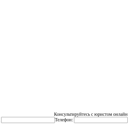
Консультируйтесь с юристом онлайн
:
Телефон: