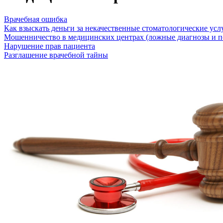
Врачебная ошибка
Как взыскать деньги за некачественные стоматологические усл
Мошенничество в медицинских центрах (ложные диагнозы и 
Нарушение прав пациента
Разглашение врачебной тайны