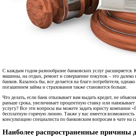
С каждым годом разнообразие банковских услуг расширяется. 
машины, на отдых, ремонт и совершение покупок – это далеко
банков. Казалось бы, все делается на благо потребителя, одна
погашением займа и страхования также становится больше.
Что делать, если банк отказывает вам выдать кредит, не объясн
раньше срока, увеличивает процентную ставку или навязывае
услугу? Все эти вопросы вы можете задать юристу компании «
бесплатную горячую линию. Также у вас имеется возможност
консультацию специалиста по банковским вопросам в чате на са
Наиболее распространенные причины 