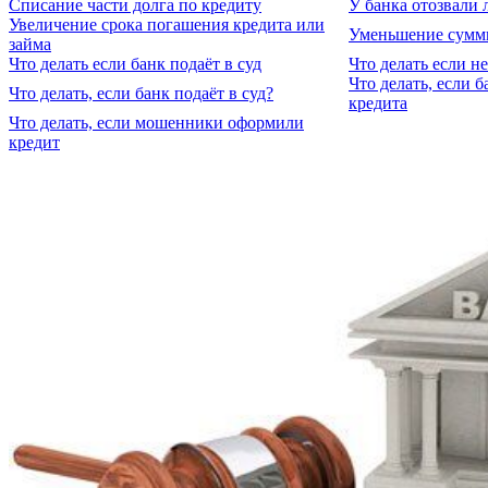
Списание части долга по кредиту
У банка отозвали 
Увеличение срока погашения кредита или
Уменьшение суммы
займа
Что делать если банк подаёт в суд
Что делать если н
Что делать, если 
Что делать, если банк подаёт в суд?
кредита
Что делать, если мошенники оформили
кредит