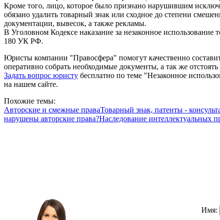
Кроме того, лицо, которое было признано нарушившим исключ
обязано удалить товарный знак или сходное до степени смешен
документации, вывесок, а также рекламы.
В Уголовном Кодексе наказание за незаконное использование т
180 УК РФ.
Юристы компании "Правосфера" помогут качественно состави
оперативно собрать необходимые документы, а так же отстоять
Задать вопрос юристу
бесплатно по теме "Незаконное использо
на нашем сайте.
Похожие темы:
Авторские и смежные права
Товарный знак, патенты - консуль
нарушены авторские права?
Наследование интеллектуальных п
Имя: