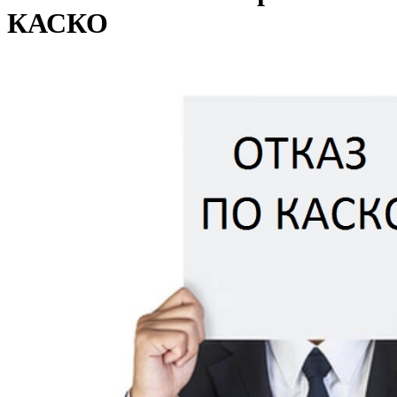
КАСКО