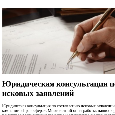
Юридическая консультация п
исковых заявлений
Юридическая консультация по составлению исковых заявлений
компании
«
Правосфера
». Многолетний опыт работы, наших юр