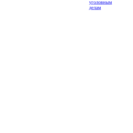
уголовным
делам