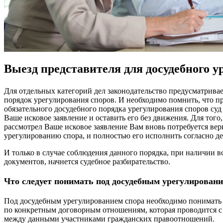
Выезд представителя для досудебного у
Для отдельных категорий дел законодательство предусматрива
порядок урегулирования споров. И необходимо помнить, что 
обязательного досудебного порядка урегулирования споров суд
Ваше исковое заявление и оставить его без движения. Для того,
рассмотрел Ваше исковое заявление Вам вновь потребуется вер
урегулированию спора, и полностью его исполнить согласно д
И только в случае соблюдения данного порядка, при наличии
документов, начнется судебное разбирательство.
Что следует понимать под досудебным урегулировани
Под досудебным урегулированием спора необходимо понимать
по конкретным договорным отношениям, которая проводится с
между данными участниками гражданских правоотношений.