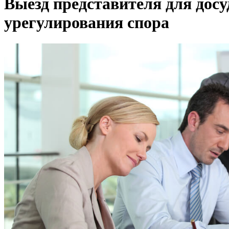
Выезд представителя для досу
урегулирования спора