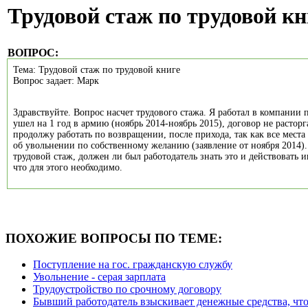
Трудовой стаж по трудовой кн
ВОПРОС:
Тема: Трудовой стаж по трудовой книге
Вопрос задает: Марк
Здравствуйте. Вопрос насчет трудового стажа. Я работал в компании 
ушел на 1 год в армию (ноябрь 2014-ноябрь 2015), договор не расторг
продолжу работать по возвращении, после прихода, так как все места
об увольнении по собственному желанию (заявление от ноября 2014)
трудовой стаж, должен ли был работодатель знать это и действовать 
что для этого необходимо.
ПОХОЖИЕ ВОПРОСЫ ПО ТЕМЕ:
Поступление на гос. гражданскую службу
Увольнение - серая зарплата
Трудоустройство по срочному договору
Бывший работодатель взыскивает денежные средства, что