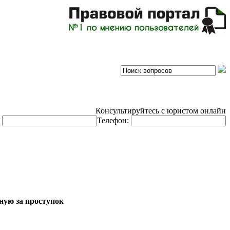
Консультируйтесь с юристом онлайн
:
Телефон:
ную за проступок