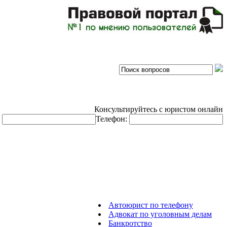
Консультируйтесь с юристом онлайн
:
Телефон:
Автоюрист по телефону
Адвокат по уголовным делам
Банкротство