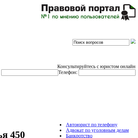
Консультируйтесь с юристом онлайн
:
Телефон:
Автоюрист по телефону
Адвокат по уголовным делам
ья 450
Банкротство