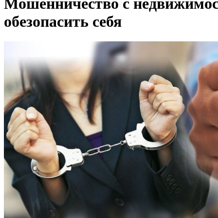
Мошенничество с недвижимос
обезопасить себя