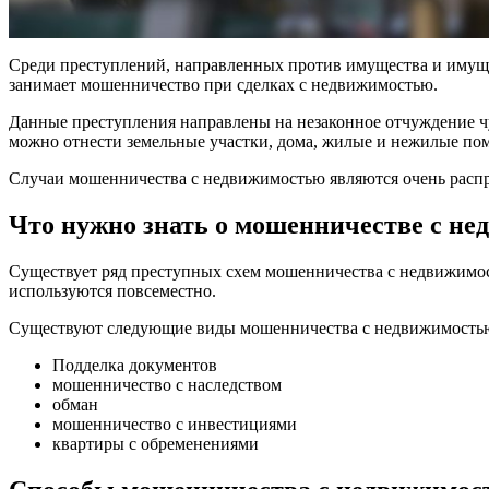
Среди преступлений, направленных против имущества и имуще
занимает мошенничество при сделках с недвижимостью.
Данные преступления направлены на незаконное отчуждение ч
можно отнести земельные участки, дома, жилые и нежилые по
Случаи мошенничества с недвижимостью являются очень расп
Что нужно знать о мошенничестве с н
Существует ряд преступных схем мошенничества с недвижимос
используются повсеместно.
Существуют следующие виды мошенничества с недвижимость
Подделка документов
мошенничество с наследством
обман
мошенничество с инвестициями
квартиры с обременениями