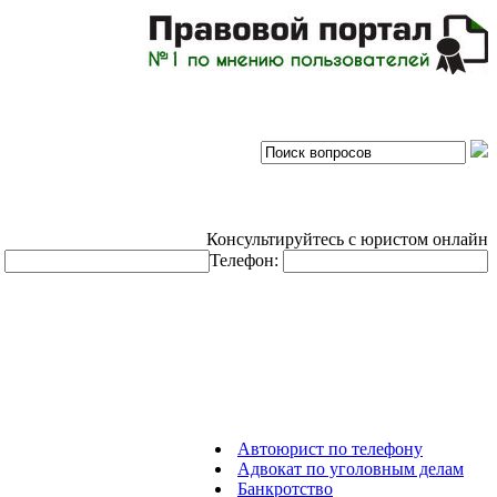
Консультируйтесь с юристом онлайн
:
Телефон:
Автоюрист по телефону
Адвокат по уголовным делам
Банкротство