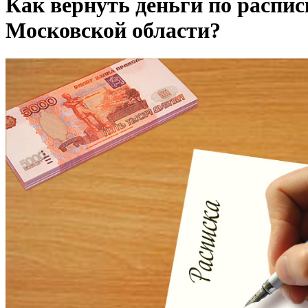
Как вернуть деньги по распис
Московской области?