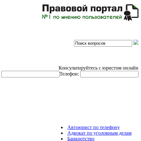
Консультируйтесь с юристом онлайн
:
Телефон:
Автоюрист по телефону
Адвокат по уголовным делам
Банкротство