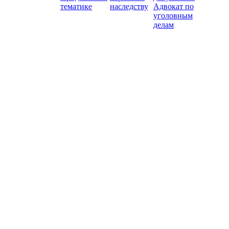
тематике
наследству
Адвокат по
уголовным
делам