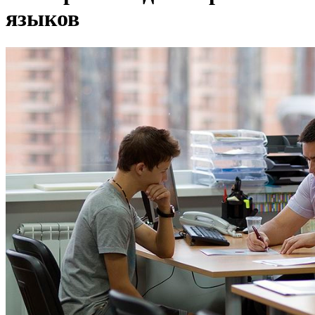
языков