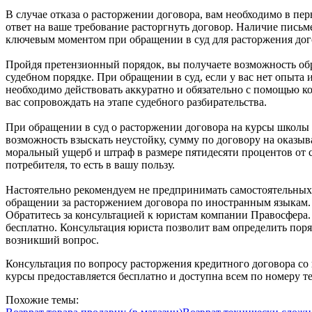
В случае отказа о расторжении договора, вам необходимо в п
ответ на ваше требование расторгнуть договор. Наличие письме
ключевым моментом при обращении в суд для расторжения дого
Пройдя претензионный порядок, вы получаете возможность обр
судебном порядке. При обращении в суд, если у вас нет опыта
необходимо действовать аккуратно и обязательно с помощью к
вас сопровождать на этапе судебного разбирательства.
При обращении в суд о расторжении договора на курсы школы 
возможность взыскать неустойку, сумму по договору на оказы
моральный ущерб и штраф в размере пятидесяти процентов от 
потребителя, то есть в вашу пользу.
Настоятельно рекомендуем не предпринимать самостоятельны
обращении за расторжением договора по иностранным языкам.
Обратитесь за консультацией к юристам компании
Правосфера
бесплатно. Консультация юриста позволит вам определить пор
возникший вопрос.
Консультация по вопросу расторжения кредитного договора со
курсы предоставляется бесплатно и доступна всем по номеру те
Похожие темы: