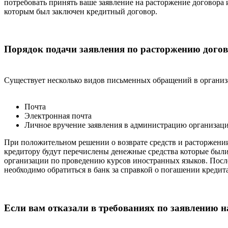
потребовать принять ваше заявление на расторжение договора 
которым был заключен кредитный договор.
Порядок подачи заявления по расторжению догов
Существует несколько видов письменных обращений в организ
Почта
Электронная почта
Личное вручение заявления в администрацию организац
При положительном решении о возврате средств и расторжении
кредитору будут перечислены денежные средства которые был
организации по проведению курсов иностранных языков. Посл
необходимо обратиться в банк за справкой о погашении кредита
Если вам отказали в требованиях по заявлению н