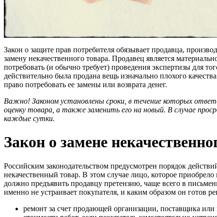
Закон о защите прав потребителя обязывает продавца, произво
замену некачественного товара. Продавец является материальн
потребовать (и обычно требует) проведения экспертизы для тог
действительно была продана вещь изначально плохого качества
право потребовать ее замены или возврата денег.
Важно! Законом установлены сроки, в течение которых ответ
оценку товара, а также заменить его на новый. В случае проср
каждые сутки.
Закон о замене некачественно
Российским законодательством предусмотрен порядок действи
некачественный товар. В этом случае лицо, которое приобрело
должно предъявить продавцу претензию, чаще всего в письменн
именно не устраивает покупателя, и каким образом он готов 
ремонт за счет продающей организации, поставщика или