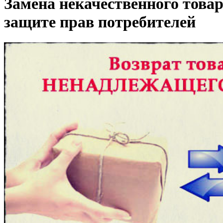
Замена некачественного товар
защите прав потребителей