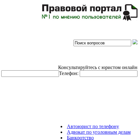
Консультируйтесь с юристом онлайн
:
Телефон:
Автоюрист по телефону
Адвокат по уголовным делам
Банкротство