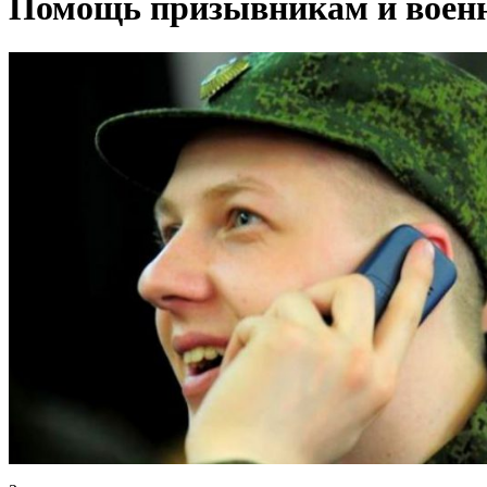
Помощь призывникам и вое