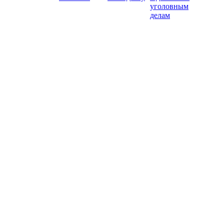
уголовным
делам