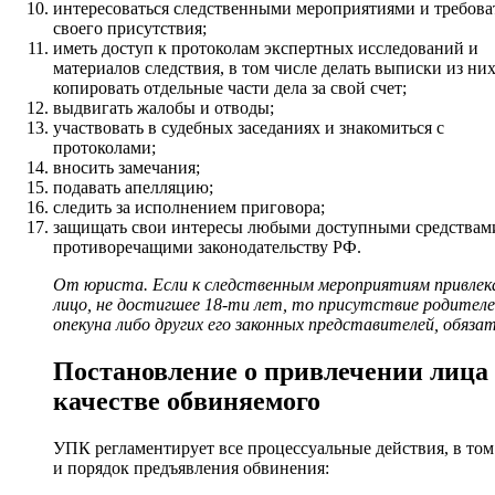
интересоваться следственными мероприятиями и требова
своего присутствия;
иметь доступ к протоколам экспертных исследований и
материалов следствия, в том числе делать выписки из ни
копировать отдельные части дела за свой счет;
выдвигать жалобы и отводы;
участвовать в судебных заседаниях и знакомиться с
протоколами;
вносить замечания;
подавать апелляцию;
следить за исполнением приговора;
защищать свои интересы любыми доступными средствами
противоречащими законодательству РФ.
От юриста. Если к следственным мероприятиям привлек
лицо, не достигшее 18-ти лет, то присутствие родителе
опекуна либо других его законных представителей, обязат
Постановление о привлечении лица
качестве обвиняемого
УПК регламентирует все процессуальные действия, в том
и порядок предъявления обвинения: