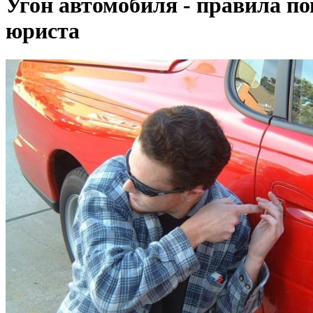
Угон автомобиля - правила п
юриста