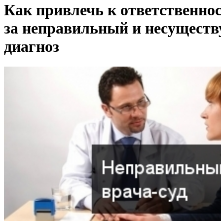
Как привлечь к ответственно
за неправильный и несущест
диагноз