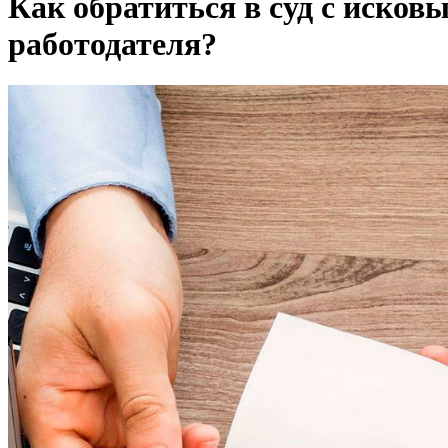
Как обратиться в суд с исков
работодателя?