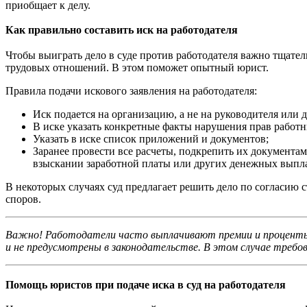
приобщает к делу.
Как правильно составить иск на работодателя
Чтобы выиграть дело в суде против работодателя важно тщате
трудовых отношений. В этом поможет опытный юрист.
Правила подачи искового заявления на работодателя:
Иск подается на организацию, а не на руководителя или 
В иске указать конкретные факты нарушения прав работн
Указать в иске список приложений и документов;
Заранее провести все расчеты, подкрепить их документам
взыскании заработной платы или других денежных выпл
В некоторых случаях суд предлагает решить дело по согласию с
споров.
Важно! Работодатели часто выплачивают премии и проценты
и не предусмотрены в законодательстве. В этом случае требов
Помощь юристов при подаче иска в суд на работодателя