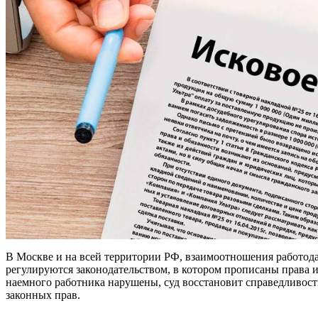
В Москве и на всей территории РФ, взаимоотношения работода
регулируются законодательством, в котором прописаны права и
наемного работника нарушены, суд восстановит справедливос
законных прав.