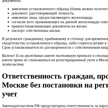
документы:
заявление установленного образца (бланк можно получить
документ, удостоверяющий личность;
заявление лица, предоставляющего жилплощадь;
согласие всех проживающих на данной жилплощади сов
правоустанавливающие документы на жилье;
паспорт собственника жилья.
В результате гражданину, прибывшему в столицу для временно
свидетельство установленного образца, либо ставится штамп в
Срок устанавливается по договоренности с собственником ква
Важно! Если гражданин имеет постоянную прописку в столице 
имеет право не становиться на регистрационный учет в Москв
жительства.
Ответственность граждан, п
Москве без постановки на ре
учет
Законодательством РФ предусмотрена ответственность за нару