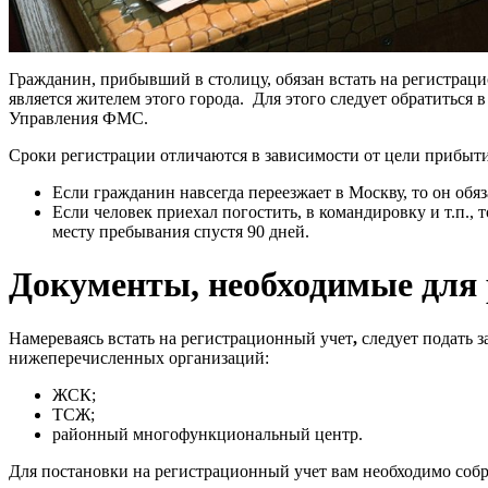
Гражданин, прибывший в столицу, обязан встать на регистраци
является жителем этого города. Для этого следует обратиться 
Управления ФМС.
Сроки регистрации отличаются в зависимости от цели прибыти
Если гражданин навсегда переезжает в Москву, то он обяз
Если человек приехал погостить, в командировку и т.п., т
месту пребывания спустя 90 дней.
Документы, необходимые для
Намереваясь встать на регистрационный учет
,
следует подать з
нижеперечисленных организаций:
ЖСК;
ТСЖ;
районный многофункциональный центр.
Для постановки на регистрационный учет вам необходимо соб