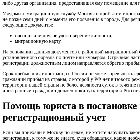
либо другая организация, предоставившая ему помещение для 
Уведомить миграционную службу Москвы о прибытии иностра
не позже семи дней с момента его появления в городе. Для ре
следующие документы:
паспорт или другое удостоверение личности;
миграционную карту.
На основании данных документов в районный миграционный о
установленного образца по почте или курьером. Отрывная част
регистрации должностным лицом направляется обратно прибы
Срок пребывания иностранца в России не может превышать ср
гражданин прибыл из страны, с которой у РФ нет визового реж
территории нашей страны не более девяноста суток в течение 
иностранный гражданин должен покинуть территорию России.
Помощь юриста в постановке 
регистрационный учет
Если вы приехали в Москву по делам, не хотите нарушать закон
регистрации, к тому же не знаете, куда обращаться, какие нео