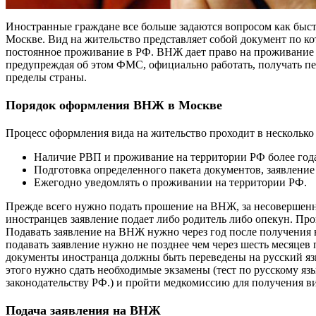
Иностранные граждане все больше задаются вопросом как быст
Москве. Вид на жительство представляет собой документ по ко
постоянное проживание в РФ. ВНЖ дает право на проживание в
предупреждая об этом ФМС, официально работать, получать пе
пределы страны.
Порядок оформления ВНЖ в Москве
Процесс оформления вида на жительство проходит в несколько
Наличие РВП и проживание на территории РФ более год
Подготовка определенного пакета документов, заявлен
Ежегодно уведомлять о проживании на территории РФ.
Прежде всего нужно подать прошение на ВНЖ, за несовершен
иностранцев заявление подает либо родитель либо опекун. Про
Подавать заявление на ВНЖ нужно через год после получения
подавать заявление нужно не позднее чем через шесть месяцев
документы иностранца должны быть переведены на русский яз
этого нужно сдать необходимые экзамены (тест по русскому язы
законодательству РФ.) и пройти медкомиссию для получения ви
Подача заявления на ВНЖ