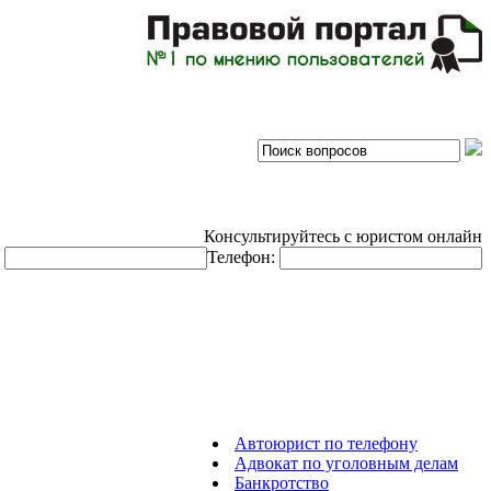
Консультируйтесь с юристом онлайн
:
Телефон:
Автоюрист по телефону
Адвокат по уголовным делам
Банкротство