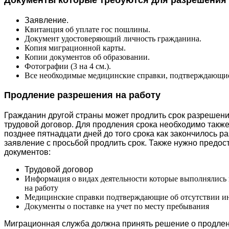
Заявление.
Квитанция об уплате гос пошлины.
Документ удостоверяющий личность гражданина.
Копия миграционной карты.
Копии документов об образовании.
Фотографии (3 на 4 см.).
Все необходимые медицинские справки, подтверждающие
Продление разрешения на работу
Гражданин другой страны может продлить срок разрешени
трудовой договор. Для продления срока необходимо такж
позднее пятнадцати дней до того срока как закончилось р
заявление с просьбой продлить срок. Также нужно предос
документов:
Трудовой договор
Информация о видах деятельности которые выполнялись
на работу
Медицинские справки подтверждающие об отсутствии и
Документы о поставке на учет по месту пребывания
Миграционная служба должна принять решение о продлен