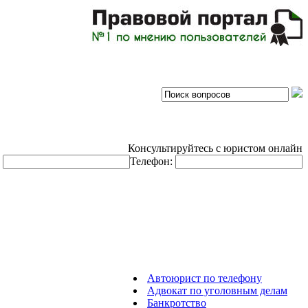
Консультируйтесь с юристом онлайн
:
Телефон:
Автоюрист по телефону
Адвокат по уголовным делам
Банкротство