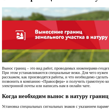
Вынос границ – это вид работ, проводимых инженерами-геодези
При этом устанавливаются специальные вежи. Для чего нужен 
расскажем, как производятся работы, и что необходимо сделать 
позвонить в компанию «Правосфера» и получить грамотную кон
электронной почты или написать нам в онлайн чате.
Когда необходим вынос в натуру границ
Установка специальных сигнальных знаков с указанием параме