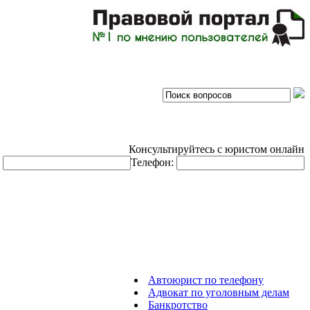
Консультируйтесь с юристом онлайн
:
Телефон:
Автоюрист по телефону
Адвокат по уголовным делам
Банкротство