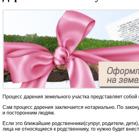
Процесс дарения земельного участка представляет собой 
Сам процесс дарения заключается нотариально. По закону
и посторонним людям.
Если это ближайшие родственники(супруг, родители, дети
лица не относящиеся к родственнику, то нужно будет внес