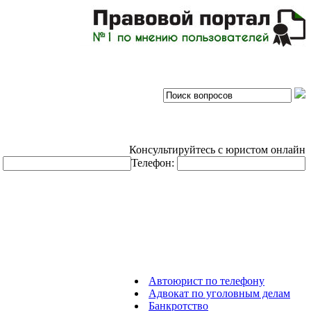
Консультируйтесь с юристом онлайн
:
Телефон:
Автоюрист по телефону
Адвокат по уголовным делам
Банкротство