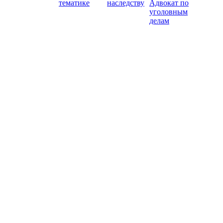
тематике
наследству
Адвокат по
уголовным
делам