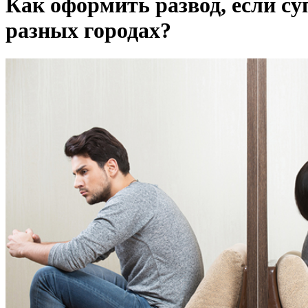
Как оформить развод, если су
разных городах?