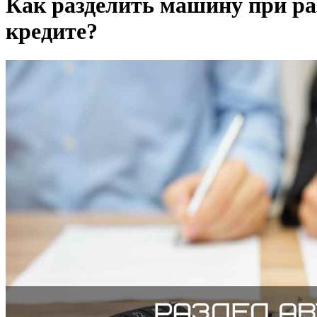
Как разделить машину при раз
кредите?