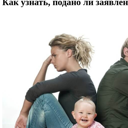
Как узнать, подано ли заявлен