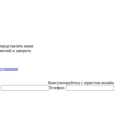
 представлять ваши
омочий и заверить
сультация
Консультируйтесь с юристом онлайн
:
Телефон: