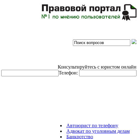
Консультируйтесь с юристом онлайн
:
Телефон:
Автоюрист по телефону
Адвокат по уголовным делам
Банкротство