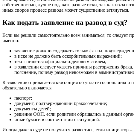
собственностью, лучше подавать разные иски, так как из-за 
иных споров процесс развода может существенно затянуться.
Как подать заявление на развод в суд?
Если вы решили самостоятельно всем заниматься, то следует 
именно:
заявление должно содержать только факты, подтвержден
в иске не должно быть оскорбительных выражений;
текст пишется официально-деловым стилем;
в заявлении следует указать причины расторжения брака, 
пояснение, почему развод невозможен в административн
К заявлению прилагается квитанция об уплате госпошлины и п
обязательно включается
паспорт;
документ, подтверждающий бракосочетание;
документы детей;
решение ООП, если родители обращались в данный орган
иные бумаги в соответствии с ситуацией.
Иногда даже в суде не получится развестись, если инициатор – 