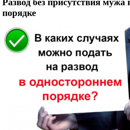
Развод без присутствия мужа 
порядке