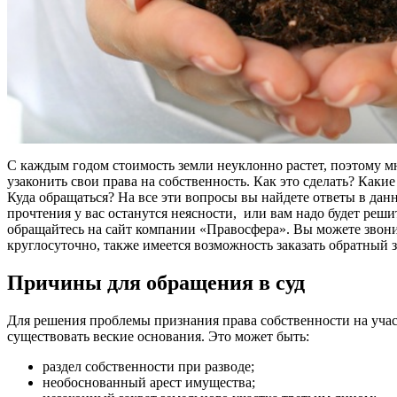
С каждым годом стоимость земли неуклонно растет, поэтому м
узаконить свои права на собственность. Как это сделать? Каки
Куда обращаться? На все эти вопросы вы найдете ответы в данно
прочтения у вас останутся неясности, или вам надо будет реш
обращайтесь на сайт компании «Правосфера». Вы можете звони
круглосуточно, также имеется возможность заказать обратный 
Причины для обращения в суд
Для решения проблемы признания права собственности на учас
существовать веские основания. Это может быть:
раздел собственности при разводе;
необоснованный арест имущества;