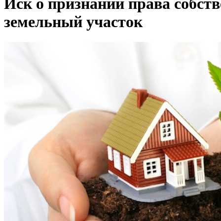
Иск о признании права собств
земельный участок