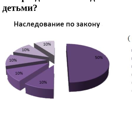
детьми?