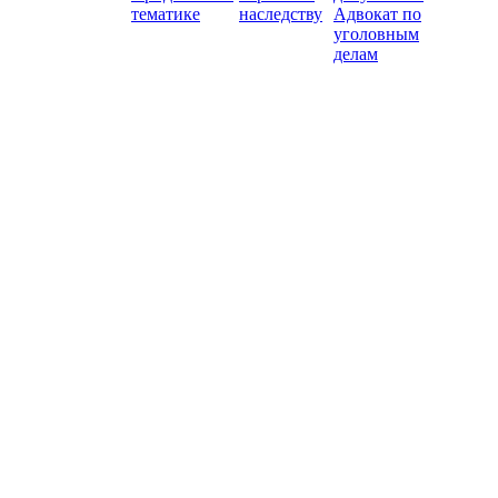
тематике
наследству
Адвокат по
уголовным
делам